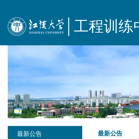
工程训练
最新公告
最新公告