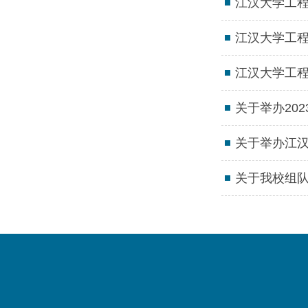
江汉大学工
江汉大学工
江汉大学工
关于举办20
关于举办江汉
关于我校组