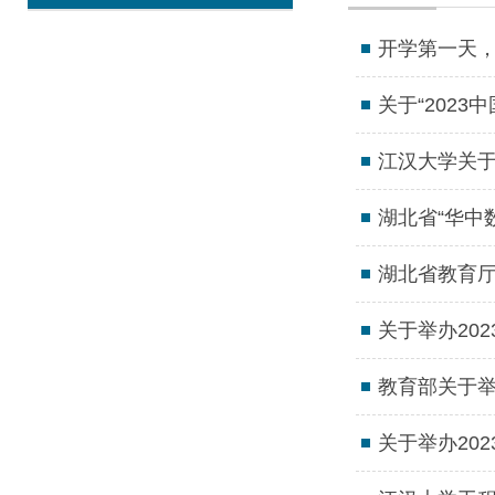
开学第一天
关于“202
江汉大学关于
湖北省“华中
湖北省教育厅
关于举办20
教育部关于举
关于举办20